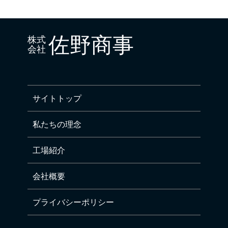
佐野商事
株式
会社
サイトトップ
私たちの理念
工場紹介
会社概要
プライバシーポリシー