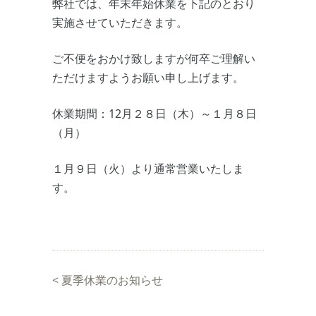
弊社では、年末年始休業を下記のとおり
実施させていただきます。
ご不便をおかけ致しますが何卒ご理解い
ただけますようお願い申し上げます。
休業期間：12月２８日（木）～１月８日
（月）
１月９日（火）より通常営業いたしま
す。
<
夏季休業のお知らせ